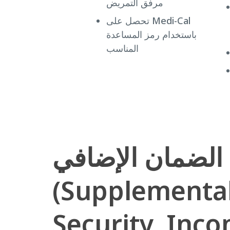
مرفق التمريض
تحصل على Medi-Cal
باستخدام رمز المساعدة
المناسب
الضمان الإضافي
(Supplementa
Security, Inco