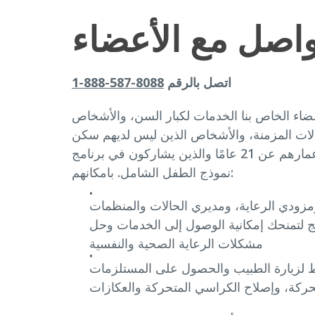
واصل مع الأعضاء
اتصل بالرقم
8088-587-888-1
ضاء الخاص بنا الخدمات لكبار السن، والأشخاص
حالات المزمنة، والأشخاص الذين ليس لديهم سكن
والأشخاص الذين تقل أعمارهم عن 21 عامًا والذين يشاركون في برنامج
نموذج الطفل الشامل. بامكانهم:
مزودي الرعاية، ومديري الحالات والمنظمات
ج لتمنحك إمكانية الوصول إلى الخدمات وحل
مشكلات الرعاية الصحية والنفسية
لزيارة الطبيب والحصول على المستلزمات
حركة، وإصلاح الكراسي المتحركة والعكازات