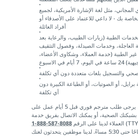
المجاني، مثل لغة الإشارة الأمريكية، لجميع
خاصة بك - لا داعي للاعتماد على الأصدقاء أو
أفراد العائلة
دمات الطبية (زيارات الطبيب، والرعاية بعد
 العاجلة، وخدمات الصيدلة، وفصول التثقيف
ر الطبية (خدمة العملاء، وشكاوى الأعضاء،
لصحي والتسجيل بلغات متعددة دون أي تكلفة
رايل، أو الصوتيات، أو الطباعة الكبيرة دون
أي تكلفة
من أجل الزيارات المجدولة، يرجى طلب مترجم فوري قبل 5 أيام عمل على
 بشبكتك الصحية، أو يمكنك الاتصال بفريق خدمة
(TT
العملاء لدينا على الرقم
8088-587-888-1