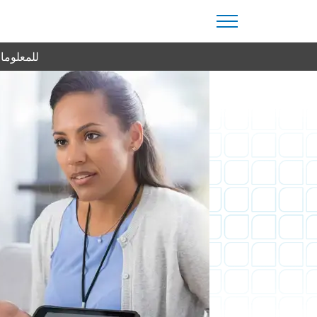
للمعلومات