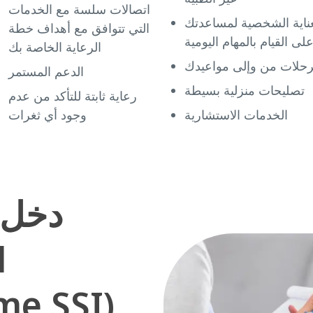
اتصالات سلسة مع الخدمات
عناية الشخصية لمساعدتك
التي تتوافق مع أهداف خطة
لى القيام بالمهام اليومية
الرعاية الخاصة بك
رحلات من وإلى مواعيدك
الدعم المستمر
تصليحات منزلية بسيطة
رعاية ثابتة للتأكد من عدم
الخدمات الاستشارية
وجود أي ثغرات
دخل 
l
me SSI)