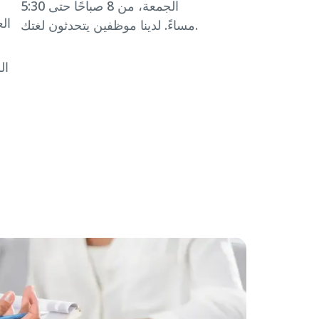
الجمعة، من 8 صباحًا حتى 5:30
ال
مساءً. لدينا موظفين يتحدثون لغتك.
ع
ال