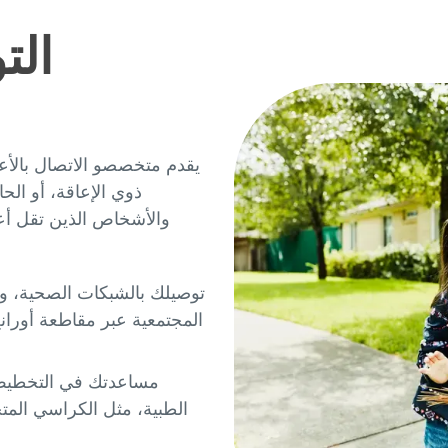
الت
يقدم متخصصو الاتصال بالأع
ذوي الإعاقة، أو ال
توصيلك بالشبكات الصحية، و
المجتمعية عبر مقاطعة أوران
مساعدتك في التخطيط 
الطبية، مثل الكراسي المت