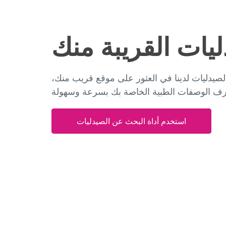
ليات القريبة منك
صيدليات لدينا في العثور على موقع قريب منك،
استخدم أداة البحث عن الصيدليات