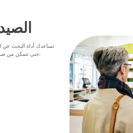
الصيد
تساعدك أداة البحث عن ال
حتى تتمكن من صرف الوصفات الطبية الخاصة بك بسرعة وسهولة.