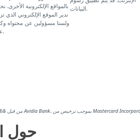
بالمواقع الإلكترونية الأخرى. نح
البيانات.
ندير الموقع الإلكتروني الذي تز
ولسنا مسؤولين عن محتواه وكي
عمله.
حول ال