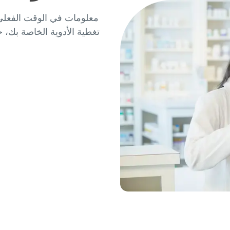
تغطية الأدوية الخاصة بك، ح