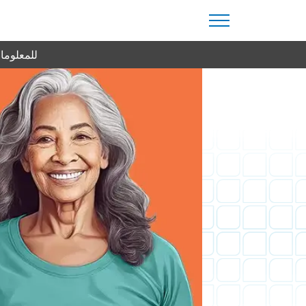
للمعلومات