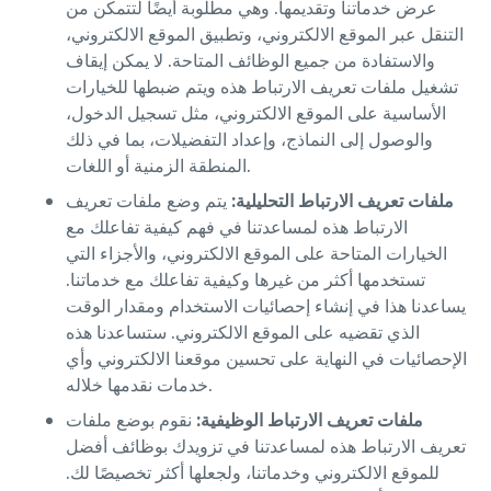
عرض خدماتنا وتقديمها. وهي مطلوبة أيضًا لتتمكن من
التنقل عبر الموقع الالكتروني، وتطبيق الموقع الالكتروني،
والاستفادة من جميع الوظائف المتاحة. لا يمكن إيقاف
تشغيل ملفات تعريف الارتباط هذه ويتم ضبطها للخيارات
الأساسية على الموقع الالكتروني، مثل تسجيل الدخول،
والوصول إلى النماذج، وإعداد التفضيلات، بما في ذلك
المنطقة الزمنية أو اللغات.
ملفات تعريف الارتباط التحليلية:
يتم وضع ملفات تعريف
الارتباط هذه لمساعدتنا في فهم كيفية تفاعلك مع
الخيارات المتاحة على الموقع الالكتروني، والأجزاء التي
تستخدمها أكثر من غيرها وكيفية تفاعلك مع خدماتنا.
يساعدنا هذا في إنشاء إحصائيات الاستخدام ومقدار الوقت
الذي تقضيه على الموقع الالكتروني. ستساعدنا هذه
الإحصائيات في النهاية على تحسين موقعنا الالكتروني وأي
خدمات نقدمها خلاله.
ملفات تعريف الارتباط الوظيفية:
نقوم بوضع ملفات
تعريف الارتباط هذه لمساعدتنا في تزويدك بوظائف أفضل
للموقع الالكتروني وخدماتنا، ولجعلها أكثر تخصيصًا لك.