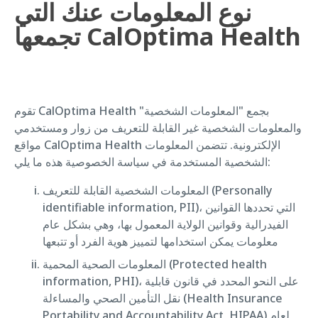
نوع المعلومات عنك التي
تجمعها CalOptima Health
تقوم CalOptima Health بجمع "المعلومات الشخصية"
والمعلومات الشخصية غير القابلة للتعريف من زوار ومستخدمي
مواقع CalOptima Health الإلكترونية. تتضمن المعلومات
الشخصية المستخدمة في سياسة الخصوصية هذه ما يلي:
المعلومات الشخصية القابلة للتعريف (Personally
identifiable information, PII)، التي تحددها القوانين
الفيدرالية وقوانين الولاية المعمول بها، وهي بشكل عام
معلومات يمكن استخدامها لتمييز هوية الفرد أو تتبعها
المعلومات الصحية المحمية (Protected health
information, PHI)، على النحو المحدد في قانون قابلية
نقل التأمين الصحي والمساءلة (Health Insurance
Portability and Accountability Act, HIPAA) لعام