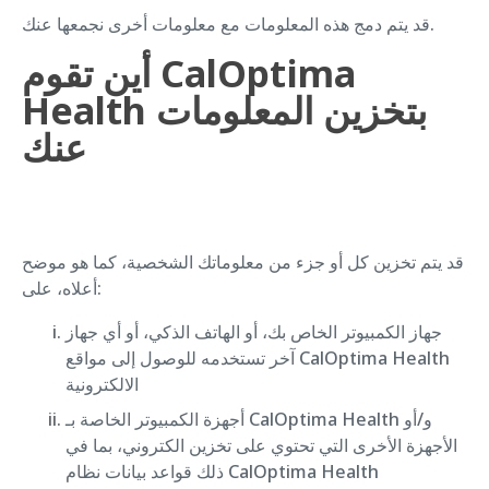
قد يتم دمج هذه المعلومات مع معلومات أخرى نجمعها عنك.
أين تقوم CalOptima
Health بتخزين المعلومات
عنك
قد يتم تخزين كل أو جزء من معلوماتك الشخصية، كما هو موضح
أعلاه، على:
جهاز الكمبيوتر الخاص بك، أو الهاتف الذكي، أو أي جهاز
آخر تستخدمه للوصول إلى مواقع CalOptima Health
الالكترونية
أجهزة الكمبيوتر الخاصة بـ CalOptima Health و/أو
الأجهزة الأخرى التي تحتوي على تخزين الكتروني، بما في
ذلك قواعد بيانات نظام CalOptima Health