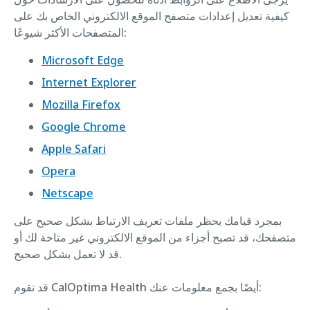
كيفية تعديل إعدادات متصفح الموقع الالكتروني الخاص بك على
المتصفحات الأكثر شيوعًا:
Microsoft Edge
Internet Explorer
Mozilla Firefox
Google Chrome
Apple Safari
Opera
Netscape
بمجرد قيامك بحظر ملفات تعريف الارتباط بشكل صحيح على
متصفحك، قد تصبح أجزاء من الموقع الالكتروني غير متاحة لك أو
قد لا تعمل بشكل صحيح.
قد تقوم CalOptima Health أيضًا بجمع معلومات عنك: