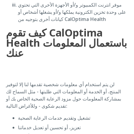
موفر انترنت الكمبيوتر و/أو الأجهزة الأخرى التي تحتوي
على وحدة تخزين الكترونية يملكها و/أو يشغلها أشخاص أو
كيانات أخرى بتوجيه من CalOptima Health
كيف تقوم CalOptima
Health باستعمال المعلومات
عنك
لن يتم استخدام أي معلومات شخصية تقدمها لنا إلا لتوفير
المنتج، أو الخدمة أو المعلومات التي طلبتها - مثل السماح لك
بمشاركة المعلومات حول مزود الرعاية الصحية الخاص بك أو
تقديم شكوى - وللأغراض التالية:
تشغيل وتقديم خدمات الرعاية الصحية
تعزيز، أو تحسين أو تعديل خدماتنا