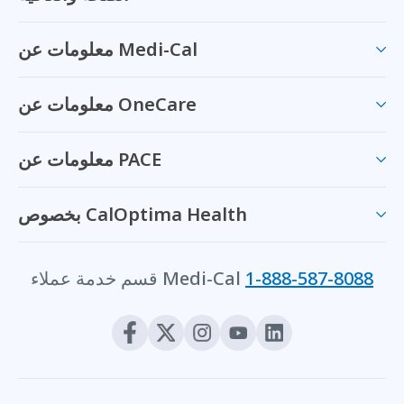
معلومات عن Medi-Cal
معلومات عن OneCare
معلومات عن PACE
بخصوص CalOptima Health
1-888-587-8088
قسم خدمة عملاء Medi-Cal