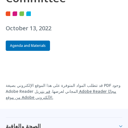
October 13, 2022
Agenda and Materials
قد تتطلب المواد المتوفرة على هذا الموقع الإلكتروني بصيغة PDF وجود
Adobe Reader المجاني لعرضها.
قم بتنزيل Adobe Reader مجانًا
من موقع Adobe الألكتروني.
الصحة والعافية