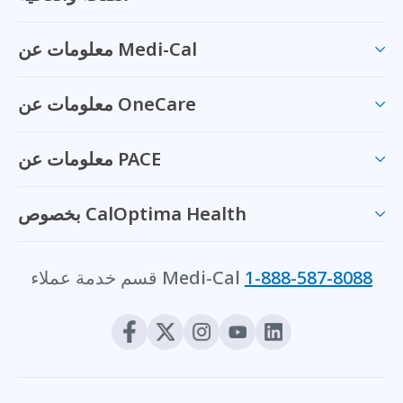
معلومات عن Medi-Cal
معلومات عن OneCare
معلومات عن PACE
بخصوص CalOptima Health
1-888-587-8088
قسم خدمة عملاء Medi-Cal