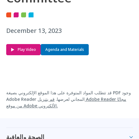
December 13, 2023
Play Video
Agenda and Materials
قد تتطلب المواد المتوفرة على هذا الموقع الإلكتروني بصيغة PDF وجود
Adobe Reader المجاني لعرضها.
قم بتنزيل Adobe Reader مجانًا
من موقع Adobe الألكتروني.
الصحة والعافية