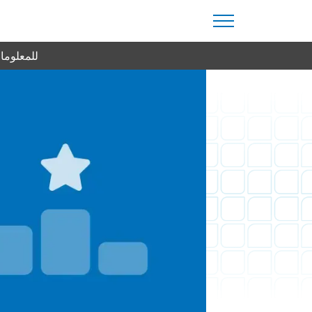
للمعلومات