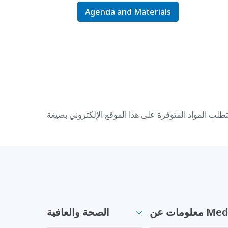
Agenda and Materials
 Medi-Cal
الصحة والعافية