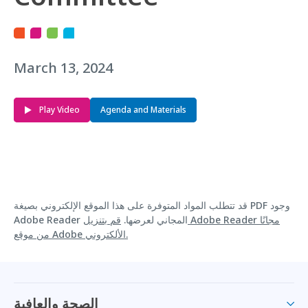
March 13, 2024
Play Video
Agenda and Materials
قد تتطلب المواد المتوفرة على هذا الموقع الإلكتروني بصيغة PDF وجود
Adobe Reader المجاني لعرضها.
قم بتنزيل Adobe Reader مجانًا
من موقع Adobe الألكتروني.
الصحة والعافية