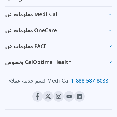
معلومات عن Medi-Cal
معلومات عن OneCare
معلومات عن PACE
بخصوص CalOptima Health
1-888-587-8088
قسم خدمة عملاء Medi-Cal