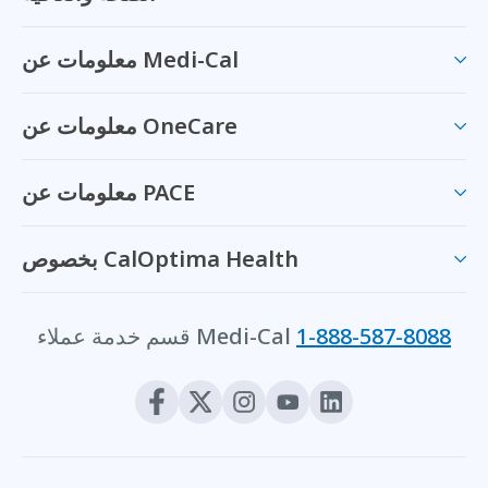
معلومات عن Medi-Cal
معلومات عن OneCare
معلومات عن PACE
بخصوص CalOptima Health
1-888-587-8088
قسم خدمة عملاء Medi-Cal