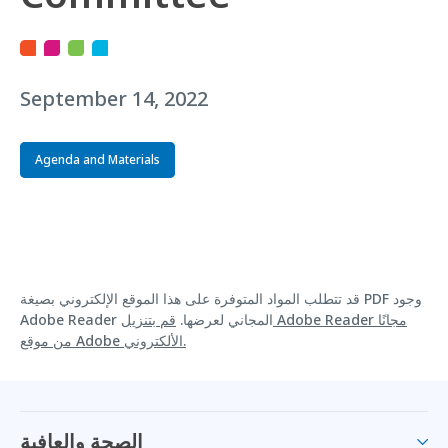
September 14, 2022
Agenda and Materials
قد تتطلب المواد المتوفرة على هذا الموقع الإلكتروني بصيغة PDF وجود
Adobe Reader المجاني لعرضها.
قم بتنزيل Adobe Reader مجانًا
من موقع Adobe الألكتروني.
الصحة والعافية