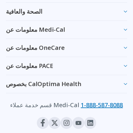
الصحة والعافية
معلومات عن Medi-Cal
معلومات عن OneCare
معلومات عن PACE
بخصوص CalOptima Health
1-888-587-8088
قسم خدمة عملاء Medi-Cal