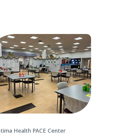
tima Health PACE Center