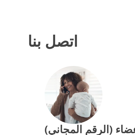
اتصل بنا
عضاء (الرقم المجاني)