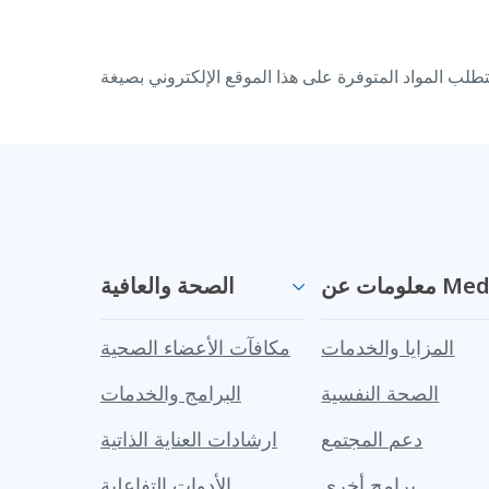
 Medi-Cal
الصحة والعافية
المزايا والخدمات
مكافآت الأعضاء الصحية
الصحة النفسية
البرامج والخدمات
دعم المجتمع
ارشادات العناية الذاتية
برامج أخرى
الأدوات التفاعلية