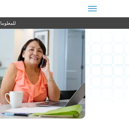
للمعلومات