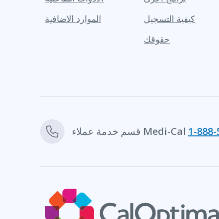
كيفية التسجيل
الموارد الاضافية
حقوقك
1-888-
قسم خدمة عملاء Medi-Cal