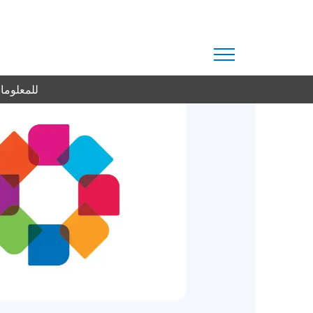
للمعلومات