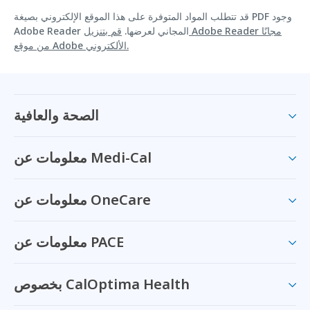
قد تتطلب المواد المتوفرة على هذا الموقع الإلكتروني بصيغة PDF وجود
Adobe Reader المجاني لعرضها.
قم بتنزيل Adobe Reader مجانًا
من موقع Adobe الألكتروني.
الصحة والعافية
معلومات عن Medi-Cal
معلومات عن OneCare
معلومات عن PACE
بخصوص CalOptima Health