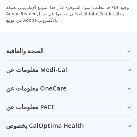
قد تتطلب المواد المتوفرة على هذا الموقع الإلكتروني بصيغة PDF وجود
Adobe Reader المجاني لعرضها.
قم بتنزيل Adobe Reader مجانًا
من موقع Adobe الألكتروني.
الصحة والعافية
معلومات عن Medi-Cal
معلومات عن OneCare
معلومات عن PACE
بخصوص CalOptima Health