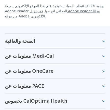
قد تتطلب المواد المتوفرة على هذا الموقع الإلكتروني بصيغة PDF وجود
Adobe Reader المجاني لعرضها.
قم بتنزيل Adobe Reader مجانًا
من موقع Adobe الألكتروني.
الصحة والعافية
معلومات عن Medi-Cal
معلومات عن OneCare
معلومات عن PACE
بخصوص CalOptima Health