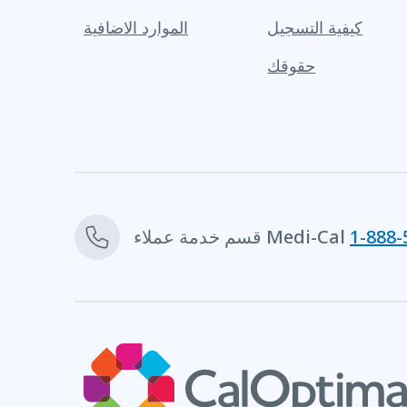
كيفية التسجيل
الموارد الاضافية
حقوقك
1-888-
قسم خدمة عملاء Medi-Cal