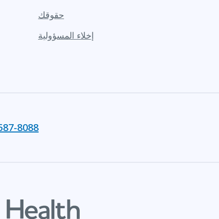
حقوقك
إخلاء المسؤولية
587-8088