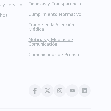
Finanzas y Transparencia
s y servicios
Cumplimiento Normativo
chos
Fraude en la Atención
Médica
Noticias y Medios de
Comunicación
Comunicados de Prensa