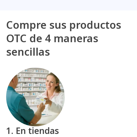
Compre sus productos
OTC de 4 maneras
sencillas
1. En tiendas