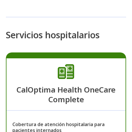
Servicios hospitalarios
CalOptima Health OneCare
Complete
Cobertura de atención hospitalaria para
pacientes internados