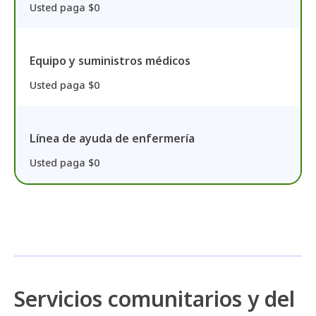
Usted paga $0
Equipo y suministros médicos
Usted paga $0
Línea de ayuda de enfermería
Usted paga $0
Servicios comunitarios y del