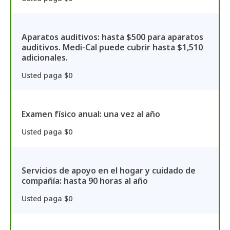
Aparatos auditivos: hasta $500 para aparatos
auditivos. Medi-Cal puede cubrir hasta $1,510
adicionales.
Usted paga $0
Examen físico anual: una vez al año
Usted paga $0
Servicios de apoyo en el hogar y cuidado de
compañía: hasta 90 horas al año
Usted paga $0