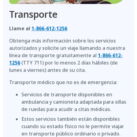
Transporte
Llame al
1-866-612-1256
Obtenga más información sobre los servicios
autorizados y solicite un viaje llamando a nuestra
línea de transporte gratuitamente al
1-866-612-
1256
(TTY 711) por lo menos 2 días hábiles (de
lunes a viernes) antes de su cita.
Transporte médico que no es de emergencia:
Servicios de transporte disponibles en
ambulancia y camioneta adaptada para sillas
de ruedas para acudir a citas médicas.
Estos servicios también están disponibles
cuando su estado físico no le permite viajar
en transporte público ordinario o privado.