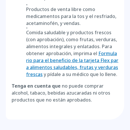
Productos de venta libre como
medicamentos para la tos y el resfriado,
acetaminofén, y vendas.
Comida saludable y productos frescos
(con aprobación), como frutas, verduras,
alimentos integrales y enlatados. Para
obtener aprobación, imprima el
Formula
rio para el beneficio de la tarjeta Flex par
a alimentos saludables, frutas y verduras
frescas
y pídale a su médico que lo llene.
Tenga en cuenta que
no puede comprar
alcohol, tabaco, bebidas azucaradas ni otros
productos que no están aprobados.