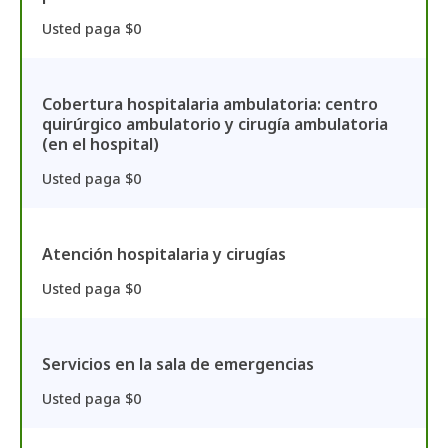
Usted paga $0
Cobertura hospitalaria ambulatoria: centro
quirúrgico ambulatorio y cirugía ambulatoria
(en el hospital)
Usted paga $0
Atención hospitalaria y cirugías
Usted paga $0
Servicios en la sala de emergencias
Usted paga $0