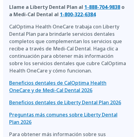
Llame a Liberty Dental Plan al
1-888-704-9838
o
a Medi-Cal Dental al
1-800-322-6384
CalOptima Health OneCare trabaja con Liberty
Dental Plan para brindarle servicios dentales
completos que complementan los servicios que
recibe a través de Medi-Cal Dental. Haga clic a
continuación para obtener más información
sobre los servicios dentales que cubre CalOptima
Health OneCare y cómo funcionan.
Beneficios dentales de CalOptima Health
OneCare y de Medi-Cal Dental 2026
Beneficios dentales de Liberty Dental Plan 2026
Preguntas más comunes sobre Liberty Dental
Plan 2026
Para obtener más información sobre sus