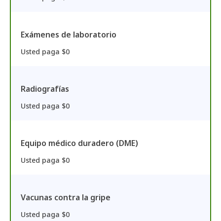
Exámenes de laboratorio
Usted paga $0
Radiografías
Usted paga $0
Equipo médico duradero (DME)
Usted paga $0
Vacunas contra la gripe
Usted paga $0