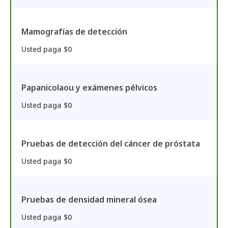
Mamografías de detección
Usted paga $0
Papanicolaou y exámenes pélvicos
Usted paga $0
Pruebas de detección del cáncer de próstata
Usted paga $0
Pruebas de densidad mineral ósea
Usted paga $0