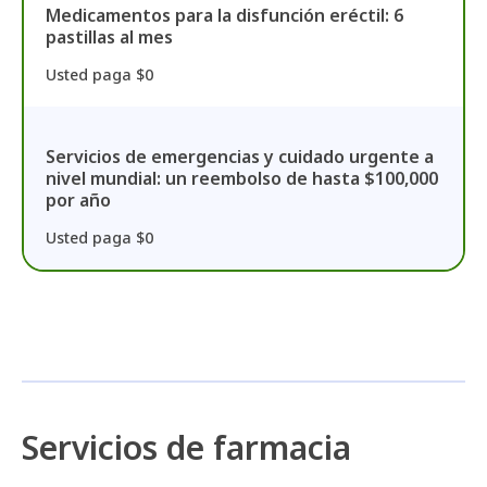
Medicamentos para la disfunción eréctil: 6
pastillas al mes
Usted paga $0
Servicios de emergencias y cuidado urgente a
nivel mundial: un reembolso de hasta $100,000
por año
Usted paga $0
Servicios de farmacia