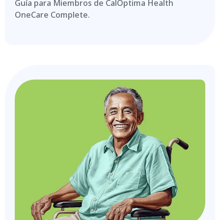
Guía para Miembros de CalOptima Health
OneCare Complete.