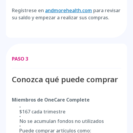
Regístrese en
andmorehealth.com
para revisar
su saldo y empezar a realizar sus compras.
PASO 3
Conozca qué puede comprar
Miembros de OneCare Complete
$167 cada trimestre
No se acumulan fondos no utilizados
Puede comprar artículos como: