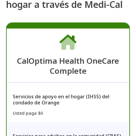
hogar a través de Medi-Cal
CalOptima Health OneCare
Complete
Servicios de apoyo en el hogar (IHSS) del
condado de Orange
Usted paga $0
Servicios para adultos en la comunidad (CBAS)