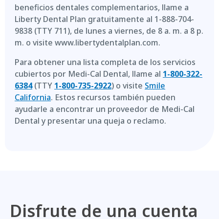
beneficios dentales complementarios, llame a
Liberty Dental Plan gratuitamente al 1-888-704-
9838 (TTY 711), de lunes a viernes, de 8 a. m. a 8 p.
m. o visite www.libertydentalplan.com.
Para obtener una lista completa de los servicios
cubiertos por Medi-Cal Dental, llame al
1-800-322-
6384
(TTY
1-800-735-2922
) o visite
Smile
California
. Estos recursos también pueden
ayudarle a encontrar un proveedor de Medi-Cal
Dental y presentar una queja o reclamo.
Disfrute de una cuenta