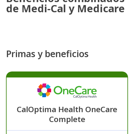
de Medi-Cal y Medicare
Primas y beneficios
CalOptima Health OneCare
Complete