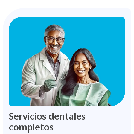
Servicios dentales
completos