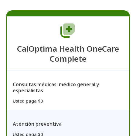
CalOptima Health OneCare
Complete
Consultas médicas: médico general y
especialistas
Usted paga $0
Atención preventiva
Usted paga $0