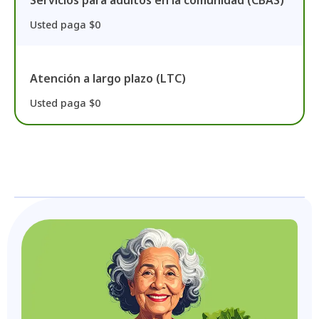
Usted paga $0
Atención a largo plazo (LTC)
Usted paga $0