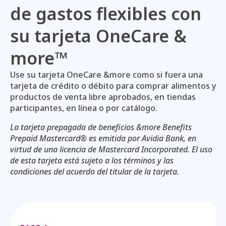
de gastos flexibles con
su tarjeta OneCare &
more™
Use su tarjeta OneCare &more como si fuera una
tarjeta de crédito o débito para comprar alimentos y
productos de venta libre aprobados, en tiendas
participantes, en línea o por catálogo.
La tarjeta prepagada de beneficios &more Benefits
Prepaid Mastercard® es emitida por Avidia Bank, en
virtud de una licencia de Mastercard Incorporated. El uso
de esta tarjeta está sujeto a los términos y las
condiciones del acuerdo del titular de la tarjeta.