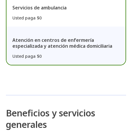
Servicios de ambulancia
Usted paga $0
Atención en centros de enfermería
especializada y atención médica domiciliaria
Usted paga $0
Beneficios y servicios
generales