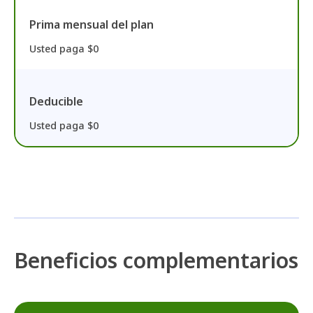
Prima mensual del plan
Usted paga $0
Deducible
Usted paga $0
Beneficios complementarios