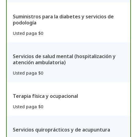
Suministros para la diabetes y servicios de
podología
Usted paga $0
Servicios de salud mental (hospitalización y
atención ambulatoria)
Usted paga $0
Terapia física y ocupacional
Usted paga $0
Servicios quiroprácticos y de acupuntura