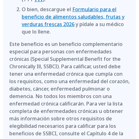
O bien, descargue el
Formulario para el
beneficio de alimentos saludables, frutas y
verduras frescas 2026
y pídale a su médico
que lo llene.
Este beneficio es un beneficio complementario
especial para personas con enfermedades
crónicas (Special Supplemental Benefit for the
Chronically Ill, SSBCI). Para calificar, usted debe
tener una enfermedad crónica que cumpla con
los requisitos, como una enfermedad del corazón,
diabetes, cáncer, enfermedad pulmonar o
demencia. No todos los miembros con una
enfermedad crónica calificarán. Para ver la lista
completa de enfermedades crónicas u obtener
más información sobre otros requisitos de
elegibilidad necesarios para calificar para los
beneficios de SSBCI, consulte el Capítulo 4 de la