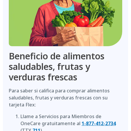
Beneficio de alimentos
saludables, frutas y
verduras frescas
Para saber si califica para comprar alimentos
saludables, frutas y verduras frescas con su
tarjeta Flex:
Llame a Servicios para Miembros de
OneCare gratuitamente al
1-877-412-2734
(TTY
711
).