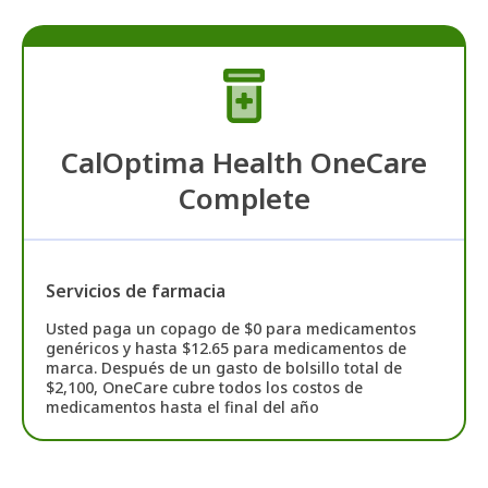
CalOptima Health OneCare
Complete
Servicios de farmacia
Usted paga un copago de $0 para medicamentos
genéricos y hasta $12.65 para medicamentos de
marca. Después de un gasto de bolsillo total de
$2,100, OneCare cubre todos los costos de
medicamentos hasta el final del año