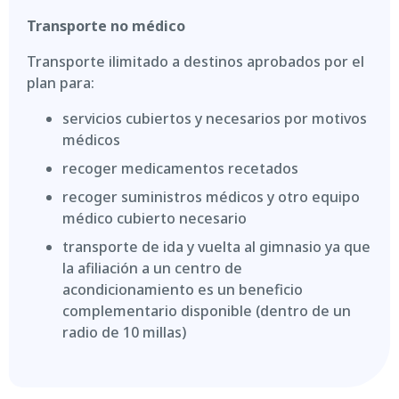
Transporte no médico
Transporte ilimitado a destinos aprobados por el
plan para:
servicios cubiertos y necesarios por motivos
médicos
recoger medicamentos recetados
recoger suministros médicos y otro equipo
médico cubierto necesario
transporte de ida y vuelta al gimnasio ya que
la afiliación a un centro de
acondicionamiento es un beneficio
complementario disponible (dentro de un
radio de 10 millas)