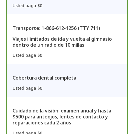
Usted paga $0
Transporte: 1-866-612-1256 (TTY 711)
Viajes ilimitados de ida y vuelta al gimnasio
dentro de un radio de 10 millas
Usted paga $0
Cobertura dental completa
Usted paga $0
Cuidado de la visión: examen anual y hasta
$500 para anteojos, lentes de contacto y
reparaciones cada 2 años
Usted paga $0