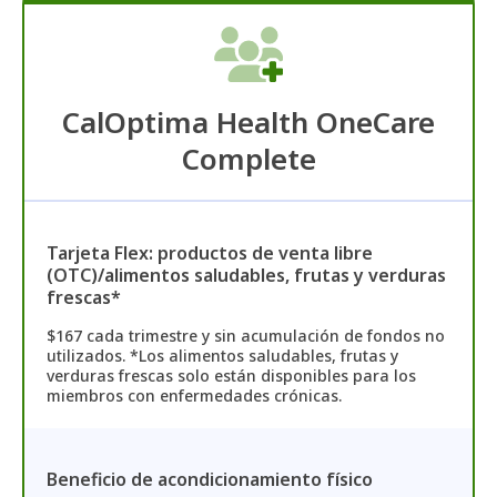
CalOptima Health OneCare
Complete
Tarjeta Flex: productos de venta libre
(OTC)/alimentos saludables, frutas y verduras
frescas*
$167 cada trimestre y sin acumulación de fondos no
utilizados. *Los alimentos saludables, frutas y
verduras frescas solo están disponibles para los
miembros con enfermedades crónicas.
Beneficio de acondicionamiento físico