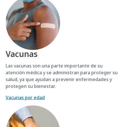
Vacunas
Las vacunas son una parte importante de su
atención médica y se administran para proteger su
salud, ya que ayudan a prevenir enfermedades y
protegen su bienestar.
Vacunas por edad