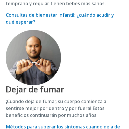
temprano y regular tienen bebés más sanos.
Consultas de bienestar infantil: ¿cuándo acudir y
qué esperar?
Dejar de fumar
¡Cuando deja de fumar, su cuerpo comienza a
sentirse mejor por dentro y por fuera! Estos
beneficios continuarán por muchos años.
Métodos para superar los síntomas cuando deja de