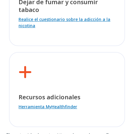
Dejar de fumar y consumir
tabaco
Realice el cuestionario sobre la adicción a la
nicotina
Recursos adicionales
Herramienta MyHealthfinder