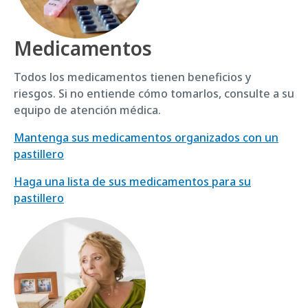
Medicamentos
Todos los medicamentos tienen beneficios y
riesgos. Si no entiende cómo tomarlos, consulte a su
equipo de atención médica.
Mantenga sus medicamentos organizados con un
pastillero
Haga una lista de sus medicamentos para su
pastillero