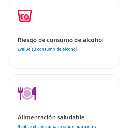
Riesgo de consumo de alcohol
Evalúe su consumo de alcohol
Alimentación saludable
Realice el cuestionario sobre nutrición y