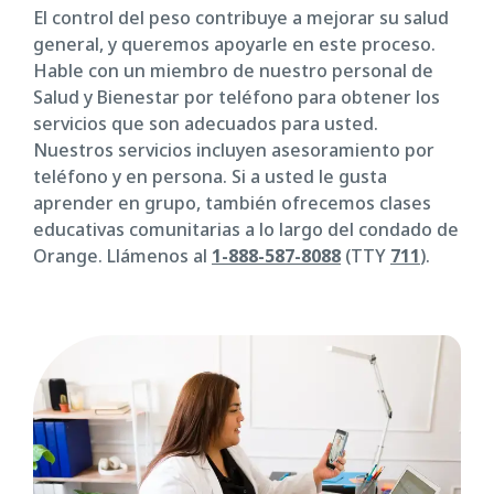
El control del peso contribuye a mejorar su salud
general, y queremos apoyarle en este proceso.
Hable con un miembro de nuestro personal de
Salud y Bienestar por teléfono para obtener los
servicios que son adecuados para usted.
Nuestros servicios incluyen asesoramiento por
teléfono y en persona. Si a usted le gusta
aprender en grupo, también ofrecemos clases
educativas comunitarias a lo largo del condado de
Orange. Llámenos al
1-888-587-8088
(TTY
711
).