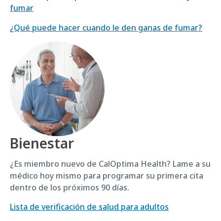
fumar
¿Qué puede hacer cuando le den ganas de fumar?
Bienestar
¿Es miembro nuevo de CalOptima Health? Lame a su
médico hoy mismo para programar su primera cita
dentro de los próximos 90 días.
Lista de verificación de salud para adultos