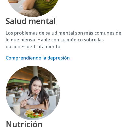
Salud mental
Los problemas de salud mental son más comunes de
lo que piensa. Hable con su médico sobre las
opciones de tratamiento.
Comprendiendo la depresión
Nutrición