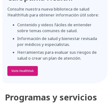
Consulte nuestra nueva biblioteca de salud
HealthHub para obtener información útil sobre:
Contenido y videos fáciles de entender
sobre temas comunes de salud.
Información de salud y bienestar revisada
por médicos y especialistas.
Herramientas para evaluar sus riesgos de
salud o crear un plan de atención.
Visite HealthHub
Programas y servicios