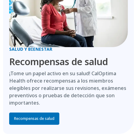
SALUD Y BIENESTAR
Recompensas de salud
¡Tome un papel activo en su salud! CalOptima
Health ofrece recompensas a los miembros
elegibles por realizarse sus revisiones, exámenes
preventivos o pruebas de detección que son
importantes.
Recompensas de salud