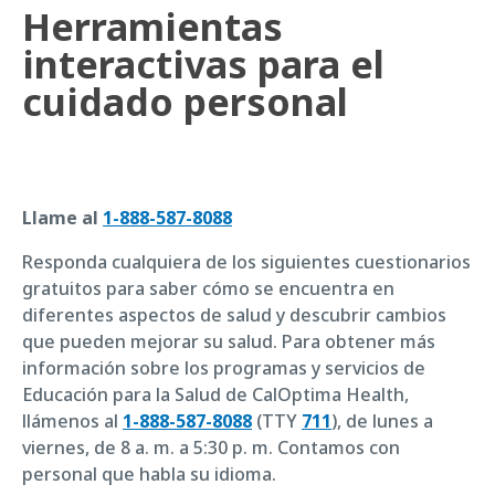
Herramientas
interactivas para el
cuidado personal
Llame al
1-888-587-8088
Responda cualquiera de los siguientes cuestionarios
gratuitos para saber cómo se encuentra en
diferentes aspectos de salud y descubrir cambios
que pueden mejorar su salud. Para obtener más
información sobre los programas y servicios de
Educación para la Salud de CalOptima Health,
llámenos al
1-888-587-8088
(TTY
711
), de lunes a
viernes, de 8 a. m. a 5:30 p. m. Contamos con
personal que habla su idioma.