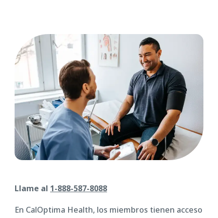
Llame al
1-888-587-8088
En CalOptima Health, los miembros tienen acceso