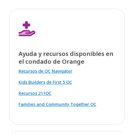
Ayuda y recursos disponibles en
el condado de Orange
Recursos de OC Navigator
Kids Builders de First 5 OC
Recursos 211OC
Families and Community Together OC