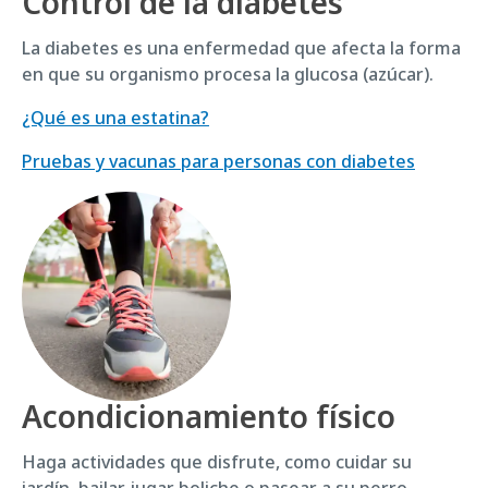
Control de la diabetes
La diabetes es una enfermedad que afecta la forma
en que su organismo procesa la glucosa (azúcar).
¿Qué es una estatina?
Pruebas y vacunas para personas con diabetes
Acondicionamiento físico
Haga actividades que disfrute, como cuidar su