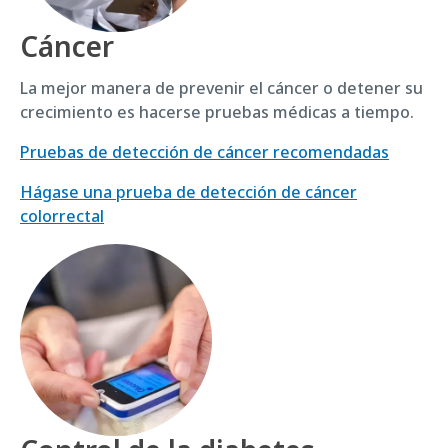
Cáncer
La mejor manera de prevenir el cáncer o detener su
crecimiento es hacerse pruebas médicas a tiempo.
Pruebas de detección de cáncer recomendadas
Hágase una prueba de detección de cáncer
colorrectal