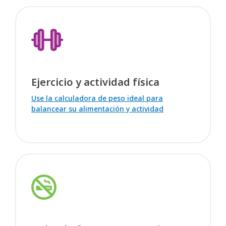
Ejercicio y actividad física
Use la calculadora de peso ideal para
balancear su alimentación y actividad