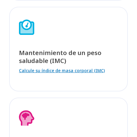
Mantenimiento de un peso
saludable (IMC)
Calcule su índice de masa corporal (IMC)