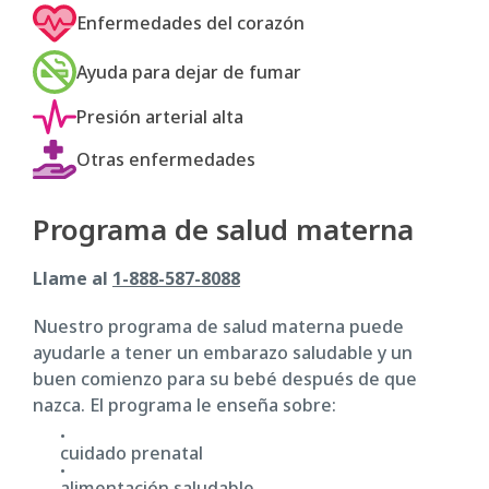
Enfermedades del corazón
Ayuda para dejar de fumar
Presión arterial alta
Otras enfermedades
Programa de salud materna
Llame al
1-888-587-8088
Nuestro programa de salud materna puede
ayudarle a tener un embarazo saludable y un
buen comienzo para su bebé después de que
nazca. El programa le enseña sobre:
cuidado prenatal
alimentación saludable