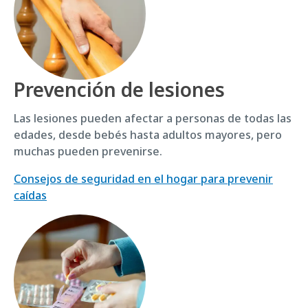
Prevención de lesiones
Las lesiones pueden afectar a personas de todas las
edades, desde bebés hasta adultos mayores, pero
muchas pueden prevenirse.
Consejos de seguridad en el hogar para prevenir
caídas