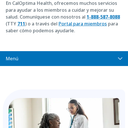
En CalOptima Health, ofrecemos muchos servicios
para ayudar a los miembros a cuidar y mejorar su
salud. Comuníquese con nosotros al
1-888-587-8088
(TTY
711
) o a través del
Portal para miembros
para
saber cómo podemos ayudarle.
Menú