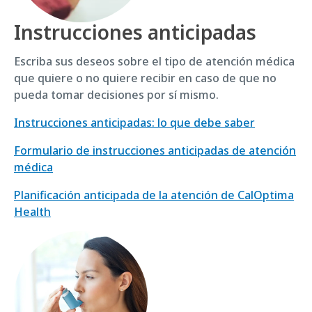
Instrucciones anticipadas
Escriba sus deseos sobre el tipo de atención médica
que quiere o no quiere recibir en caso de que no
pueda tomar decisiones por sí mismo.
Instrucciones anticipadas: lo que debe saber
Formulario de instrucciones anticipadas de atención
médica
Planificación anticipada de la atención de CalOptima
Health