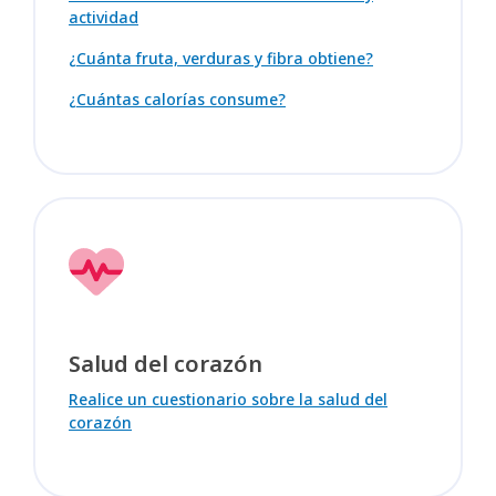
actividad
¿Cuánta fruta, verduras y fibra obtiene?
¿Cuántas calorías consume?
Salud del corazón
Realice un cuestionario sobre la salud del
corazón