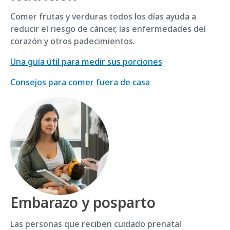
Comer frutas y verduras todos los días ayuda a
reducir el riesgo de cáncer, las enfermedades del
corazón y otros padecimientos.
Una guía útil para medir sus porciones
Consejos para comer fuera de casa
Embarazo y posparto
Las personas que reciben cuidado prenatal