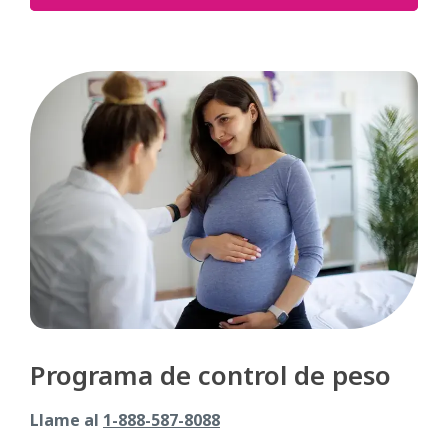
Programa de control de peso
Llame al
1-888-587-8088