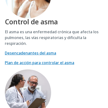
Control de asma
El asma es una enfermedad crónica que afecta los
pulmones, las vías respiratorias y dificulta la
respiración.
Desencadenantes del asma
Plan de acción para controlar el asma