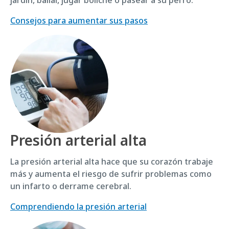
jardín, bailar, jugar boliche o pasear a su perro.
Consejos para aumentar sus pasos
Presión arterial alta
La presión arterial alta hace que su corazón trabaje
más y aumenta el riesgo de sufrir problemas como
un infarto o derrame cerebral.
Comprendiendo la presión arterial