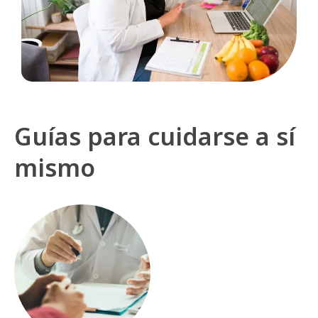
Guías para cuidarse a sí
mismo