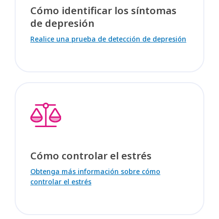
Cómo identificar los síntomas
de depresión
Realice una prueba de detección de depresión
Cómo controlar el estrés
Obtenga más información sobre cómo
controlar el estrés