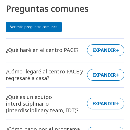
Preguntas comunes
Ver más preguntas comunes
¿Qué haré en el centro PACE?
EXPANDIR
¿Cómo llegaré al centro PACE y
EXPANDIR
regresaré a casa?
¿Qué es un equipo
interdisciplinario
EXPANDIR
(interdisciplinary team, IDT)?
¿Cómo pago por el programa