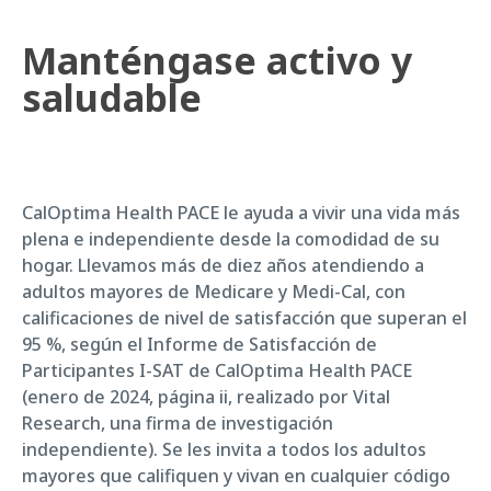
Manténgase activo y
saludable
CalOptima Health PACE le ayuda a vivir una vida más
plena e independiente desde la comodidad de su
hogar. Llevamos más de diez años atendiendo a
adultos mayores de Medicare y Medi-Cal, con
calificaciones de nivel de satisfacción que superan el
95 %, según el Informe de Satisfacción de
Participantes I-SAT de CalOptima Health PACE
(enero de 2024, página ii, realizado por Vital
Research, una firma de investigación
independiente). Se les invita a todos los adultos
mayores que califiquen y vivan en cualquier código