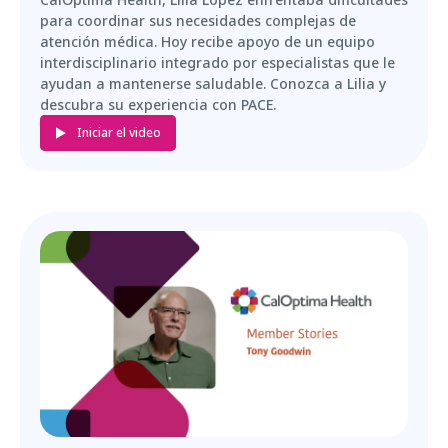
para coordinar sus necesidades complejas de
atención médica. Hoy recibe apoyo de un equipo
interdisciplinario integrado por especialistas que le
ayudan a mantenerse saludable. Conozca a Lilia y
descubra su experiencia con PACE.
Iniciar el video