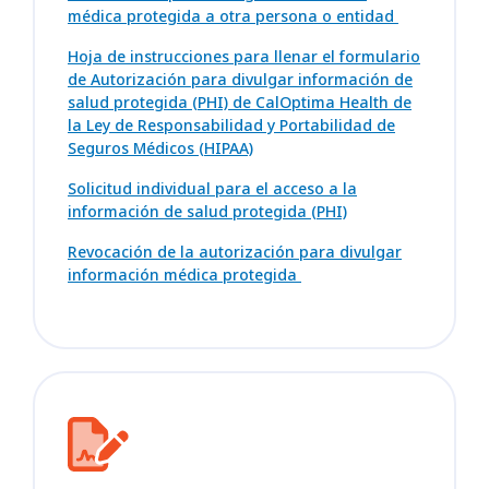
médica protegida a otra persona o entidad
Hoja de instrucciones para llenar el formulario
de Autorización para divulgar información de
salud protegida (PHI) de CalOptima Health de
la Ley de Responsabilidad y Portabilidad de
Seguros Médicos (HIPAA)
Solicitud individual para el acceso a la
información de salud protegida (PHI)
Revocación de la autorización para divulgar
información médica protegida