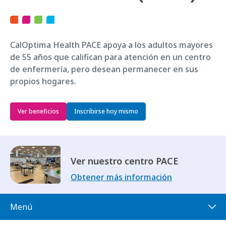
CalOptima Health PACE apoya a los adultos mayores
de 55 años que califican para atención en un centro
de enfermería, pero desean permanecer en sus
propios hogares.
Ver beneficios
Inscribirse hoy mismo
Ver nuestro centro PACE
Obtener más información
Menú