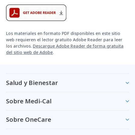
Los materiales en formato PDF disponibles en este sitio
web requieren el lector gratuito Adobe Reader para leer
los archivos.
Descargue Adobe Reader de forma gratuita
del sitio web de Adobe
.
Salud y Bienestar
Sobre Medi-Cal
Sobre OneCare