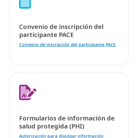
Convenio de inscripción del
participante PACE
Convenio de inscripción del participante PACE
Formularios de información de
salud protegida (PHI)
Autorización para divulgar información