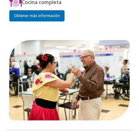
Cocina completa
Obtener más información