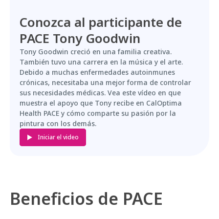
Conozca al participante de
PACE Tony Goodwin
Tony Goodwin creció en una familia creativa.
También tuvo una carrera en la música y el arte.
Debido a muchas enfermedades autoinmunes
crónicas, necesitaba una mejor forma de controlar
sus necesidades médicas. Vea este vídeo en que
muestra el apoyo que Tony recibe en CalOptima
Health PACE y cómo comparte su pasión por la
pintura con los demás.
Iniciar el video
Beneficios de PACE