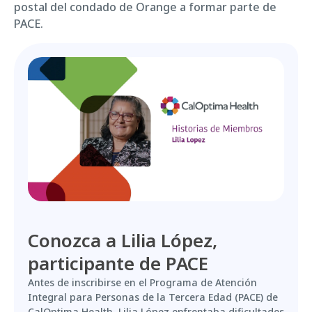
postal del condado de Orange a formar parte de
PACE.
Conozca a Lilia López,
participante de PACE
Antes de inscribirse en el Programa de Atención
Integral para Personas de la Tercera Edad (PACE) de
CalOptima Health, Lilia López enfrentaba dificultades