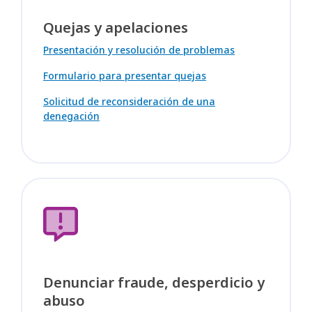
Quejas y apelaciones
Presentación y resolución de problemas
Formulario para presentar quejas
Solicitud de reconsideración de una
denegación
Denunciar fraude, desperdicio y
abuso