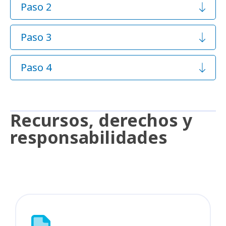
Paso 2
Paso 3
Paso 4
Recursos, derechos y
responsabilidades