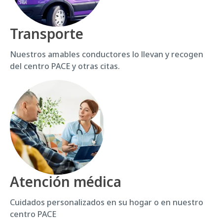
Transporte
Nuestros amables conductores lo llevan y recogen
del centro PACE y otras citas.
Atención médica
Cuidados personalizados en su hogar o en nuestro
centro PACE