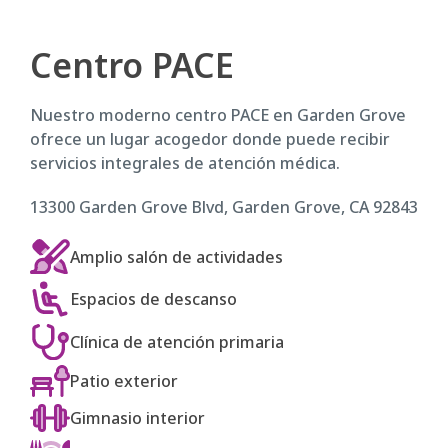
Centro PACE
Nuestro moderno centro PACE en Garden Grove
ofrece un lugar acogedor donde puede recibir
servicios integrales de atención médica.
13300 Garden Grove Blvd, Garden Grove, CA 92843
Amplio salón de actividades
Espacios de descanso
Clínica de atención primaria
Patio exterior
Gimnasio interior