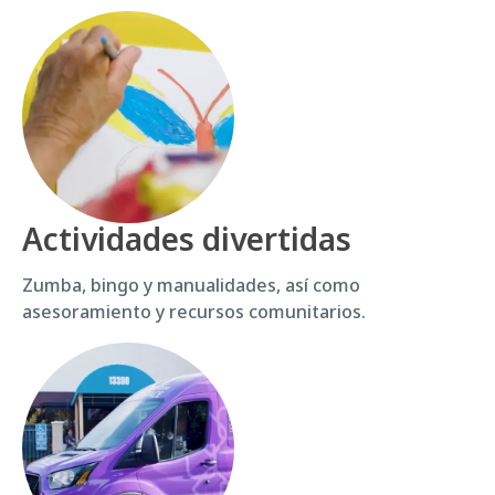
Actividades divertidas
Zumba, bingo y manualidades, así como
asesoramiento y recursos comunitarios.