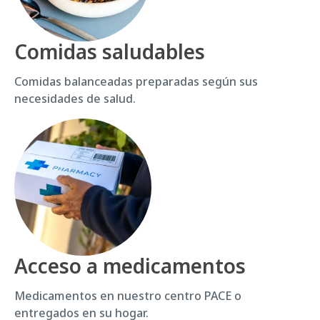
Comidas saludables
Comidas balanceadas preparadas según sus
necesidades de salud.
Acceso a medicamentos
Medicamentos en nuestro centro PACE o
entregados en su hogar.