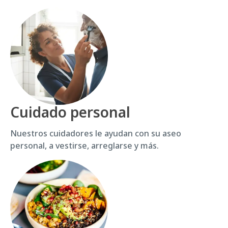
Cuidado personal
Nuestros cuidadores le ayudan con su aseo
personal, a vestirse, arreglarse y más.