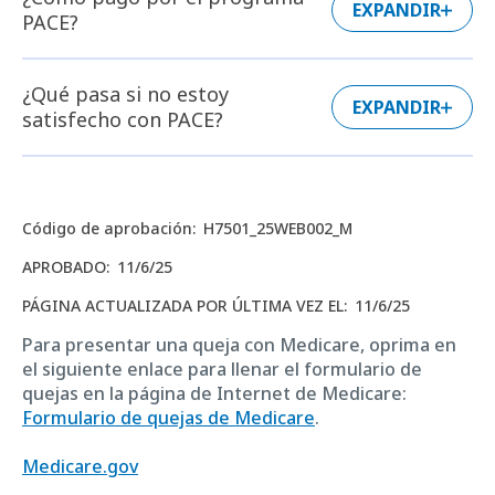
EXPANDIR
PACE?
¿Qué pasa si no estoy
EXPANDIR
satisfecho con PACE?
Código de aprobación
:
H7501_25WEB002_M
APROBADO
:
11/6/25
PÁGINA ACTUALIZADA POR ÚLTIMA VEZ EL
:
11/6/25
Para presentar una queja con Medicare, oprima en
el siguiente enlace para llenar el formulario de
quejas en la página de Internet de Medicare:
Formulario de quejas de Medicare
.
Medicare.gov