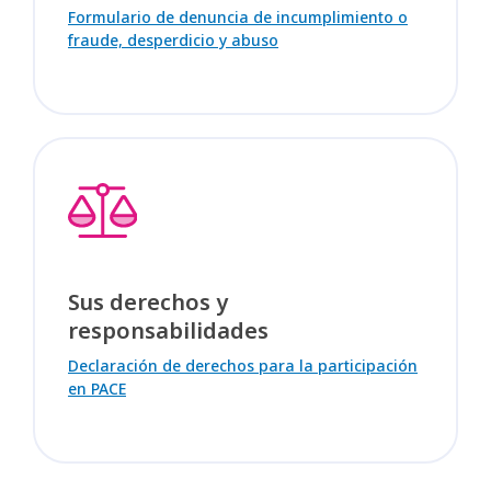
Formulario de denuncia de incumplimiento o
fraude, desperdicio y abuso
Sus derechos y
responsabilidades
Declaración de derechos para la participación
en PACE