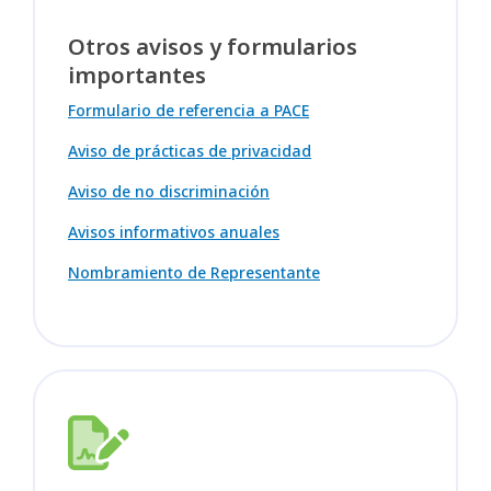
Otros avisos y formularios
importantes
Formulario de referencia a PACE
Aviso de prácticas de privacidad
Aviso de no discriminación
Avisos informativos anuales
Nombramiento de Representante