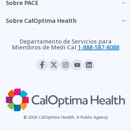
Sobre PACE
Sobre CalOptima Health
Departamento de Servicios para
Miembros de Medi-Cal
1-888-587-8088
© 2026 CalOptima Health, A Public Agency