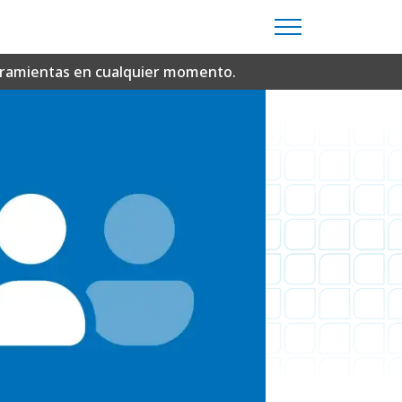
erramientas en cualquier momento.