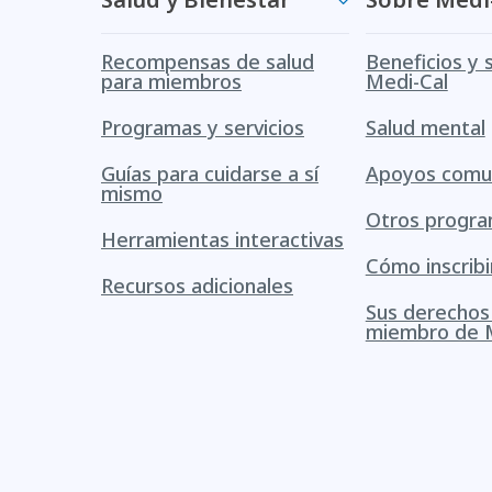
Recompensas de salud
Beneficios y 
para miembros
Medi-Cal
Programas y servicios
Salud mental
Guías para cuidarse a sí
Apoyos comun
mismo
Otros progr
Herramientas interactivas
Cómo inscribi
Recursos adicionales
Sus derecho
miembro de 