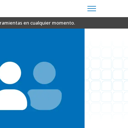
erramientas en cualquier momento.