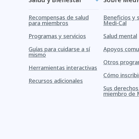
Recompensas de salud
Beneficios y 
para miembros
Medi-Cal
Programas y servicios
Salud mental
Guías para cuidarse a sí
Apoyos comun
mismo
Otros progr
Herramientas interactivas
Cómo inscribi
Recursos adicionales
Sus derecho
miembro de 