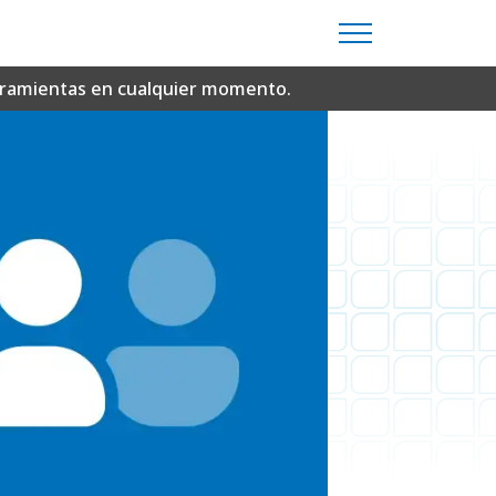
erramientas en cualquier momento.