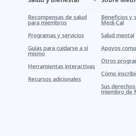
Recompensas de salud
Beneficios y 
para miembros
Medi-Cal
Programas y servicios
Salud mental
Guías para cuidarse a sí
Apoyos comun
mismo
Otros progr
Herramientas interactivas
Cómo inscribi
Recursos adicionales
Sus derecho
miembro de 