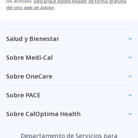
los archivos.
Descargue Adobe Reader de forma gratuita
del sitio web de Adobe
.
Salud y Bienestar
Sobre Medi-Cal
Sobre OneCare
Sobre PACE
Sobre CalOptima Health
Departamento de Servicios para