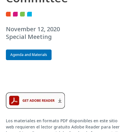
November 12, 2020
Special Meeting
Agenda and Materials
Los materiales en formato PDF disponibles en este sitio
web requieren el lector gratuito Adobe Reader para leer