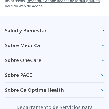
los archivos.
Descargue Adobe Reader de forma gratuita
del sitio web de Adobe
.
Salud y Bienestar
Sobre Medi-Cal
Sobre OneCare
Sobre PACE
Sobre CalOptima Health
Departamento de Servicios para