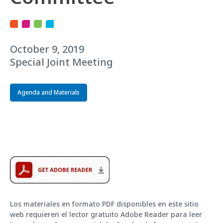
October 9, 2019
Special Joint Meeting
Agenda and Materials
Los materiales en formato PDF disponibles en este sitio
web requieren el lector gratuito Adobe Reader para leer