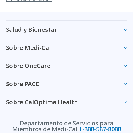
Salud y Bienestar
Sobre Medi-Cal
Sobre OneCare
Sobre PACE
Sobre CalOptima Health
Departamento de Servicios para
Miembros de Medi-Cal
1-888-587-8088