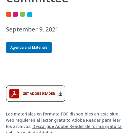
September 9, 2021
Agenda and Materials
Los materiales en formato PDF disponibles en este sitio
web requieren el lector gratuito Adobe Reader para leer
los archivos.
Descargue Adobe Reader de forma gratuita
del sitio web de Adobe
.