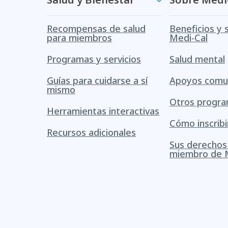
Recompensas de salud
Beneficios y 
para miembros
Medi-Cal
Programas y servicios
Salud mental
Guías para cuidarse a sí
Apoyos comun
mismo
Otros progr
Herramientas interactivas
Cómo inscribi
Recursos adicionales
Sus derecho
miembro de 