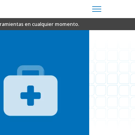
erramientas en cualquier momento.