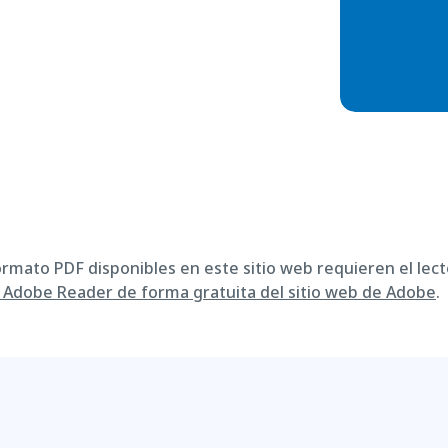
ormato PDF disponibles en este sitio web requieren el lect
Adobe Reader de forma gratuita del sitio web de Adobe
.