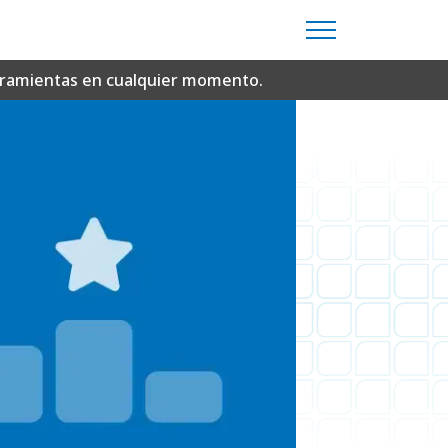
erramientas en cualquier momento.