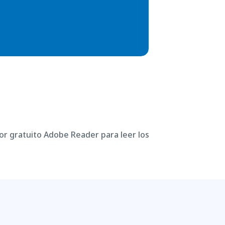
or gratuito Adobe Reader para leer los