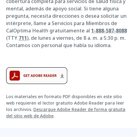
cobertura completa para servicios de salud física y
mental, además de apoyo social. Si tiene alguna
pregunta, necesita direcciones o desea solicitar un
intérprete, llame a Servicios para Miembros de
CalOptima Health gratuitamente al
1-888-587-8088
(TTY
711
), de lunes a viernes, de 8 a. m. a 5:30 p. m.
Contamos con personal que habla su idioma.
Los materiales en formato PDF disponibles en este sitio
web requieren el lector gratuito Adobe Reader para leer
los archivos.
Descargue Adobe Reader de forma gratuita
del sitio web de Adobe
.