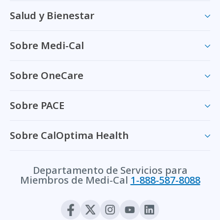
Salud y Bienestar
Sobre Medi-Cal
Sobre OneCare
Sobre PACE
Sobre CalOptima Health
Departamento de Servicios para
Miembros de Medi-Cal
1-888-587-8088