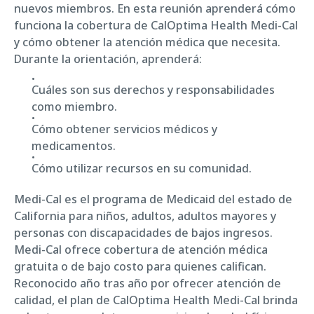
nuevos miembros. En esta reunión aprenderá cómo
funciona la cobertura de CalOptima Health Medi-Cal
y cómo obtener la atención médica que necesita.
Durante la orientación, aprenderá:
Cuáles son sus derechos y responsabilidades
como miembro.
Cómo obtener servicios médicos y
medicamentos.
Cómo utilizar recursos en su comunidad.
Medi-Cal es el programa de Medicaid del estado de
California para niños, adultos, adultos mayores y
personas con discapacidades de bajos ingresos.
Medi-Cal ofrece cobertura de atención médica
gratuita o de bajo costo para quienes califican.
Reconocido año tras año por ofrecer atención de
calidad, el plan de CalOptima Health Medi-Cal brinda