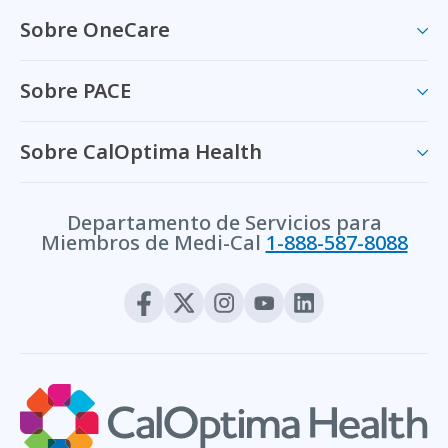
Sobre OneCare
Sobre PACE
Sobre CalOptima Health
Departamento de Servicios para
Miembros de Medi-Cal
1-888-587-8088