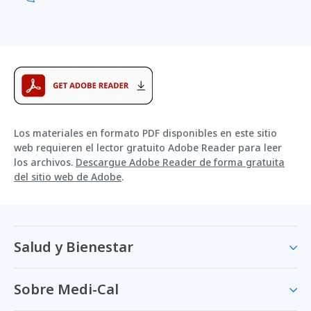
Los materiales en formato PDF disponibles en este sitio
web requieren el lector gratuito Adobe Reader para leer
los archivos.
Descargue Adobe Reader de forma gratuita
del sitio web de Adobe
.
Salud y Bienestar
Sobre Medi-Cal