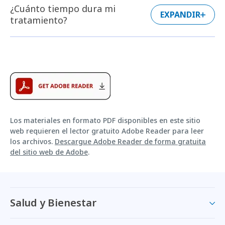
¿Cuánto tiempo dura mi
EXPANDIR
tratamiento?
Los materiales en formato PDF disponibles en este sitio
web requieren el lector gratuito Adobe Reader para leer
los archivos.
Descargue Adobe Reader de forma gratuita
del sitio web de Adobe
.
Salud y Bienestar