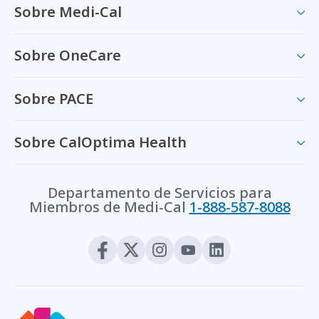
Sobre Medi-Cal
Sobre OneCare
Sobre PACE
Sobre CalOptima Health
Departamento de Servicios para
Miembros de Medi-Cal
1-888-587-8088