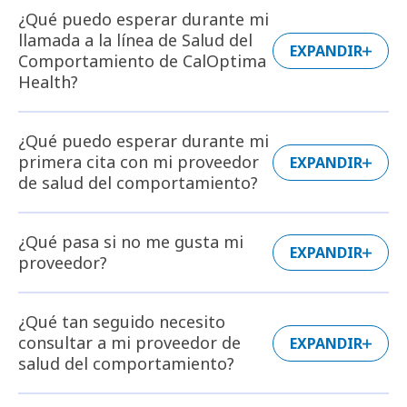
¿Qué puedo esperar durante mi
llamada a la línea de Salud del
EXPANDIR
Comportamiento de CalOptima
Health?
¿Qué puedo esperar durante mi
primera cita con mi proveedor
EXPANDIR
de salud del comportamiento?
¿Qué pasa si no me gusta mi
EXPANDIR
proveedor?
¿Qué tan seguido necesito
consultar a mi proveedor de
EXPANDIR
salud del comportamiento?