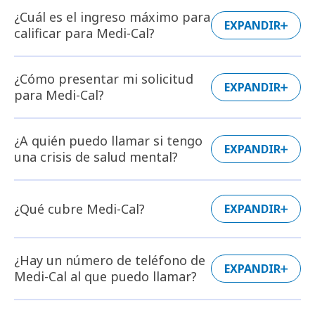
¿Cuál es el ingreso máximo para
EXPANDIR
calificar para Medi-Cal?
¿Cómo presentar mi solicitud
EXPANDIR
para Medi-Cal?
¿A quién puedo llamar si tengo
EXPANDIR
una crisis de salud mental?
¿Qué cubre Medi-Cal?
EXPANDIR
¿Hay un número de teléfono de
EXPANDIR
Medi-Cal al que puedo llamar?