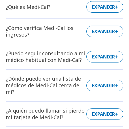
¿Qué es Medi-Cal?
EXPANDIR
¿Cómo verifica Medi-Cal los
EXPANDIR
ingresos?
¿Puedo seguir consultando a mi
EXPANDIR
médico habitual con Medi-Cal?
¿Dónde puedo ver una lista de
médicos de Medi-Cal cerca de
EXPANDIR
mí?
¿A quién puedo llamar si pierdo
EXPANDIR
mi tarjeta de Medi-Cal?