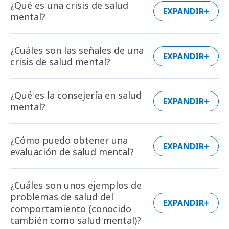
¿Qué es una crisis de salud
EXPANDIR
mental?
¿Cuáles son las señales de una
EXPANDIR
crisis de salud mental?
¿Qué es la consejería en salud
EXPANDIR
mental?
¿Cómo puedo obtener una
EXPANDIR
evaluación de salud mental?
¿Cuáles son unos ejemplos de
problemas de salud del
EXPANDIR
comportamiento (conocido
también como salud mental)?