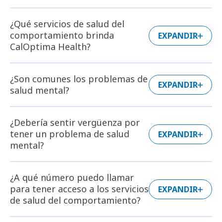
¿Qué servicios de salud del
comportamiento brinda
EXPANDIR
CalOptima Health?
¿Son comunes los problemas de
EXPANDIR
salud mental?
¿Debería sentir vergüenza por
tener un problema de salud
EXPANDIR
mental?
¿A qué número puedo llamar
para tener acceso a los servicios
EXPANDIR
de salud del comportamiento?