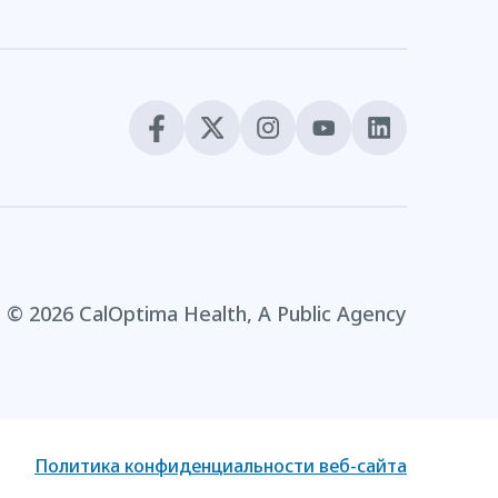
© 2026 CalOptima Health, A Public Agency
Политика конфиденциальности веб-сайта