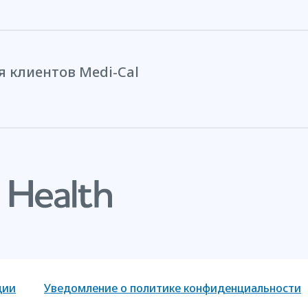
 клиентов Medi-Cal
ции
Уведомление о политике конфиденциальности