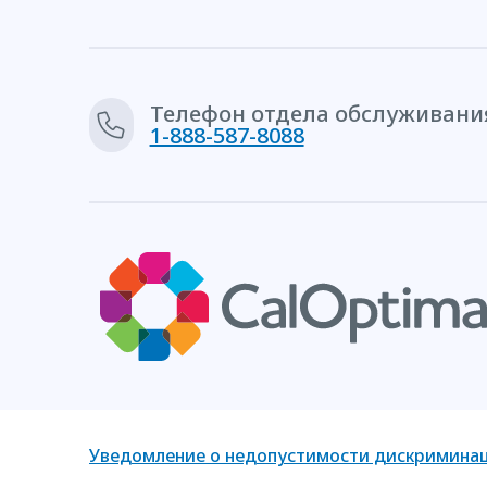
Телефон отдела обслуживания
1-888-587-8088
Уведомление о недопустимости дискримина