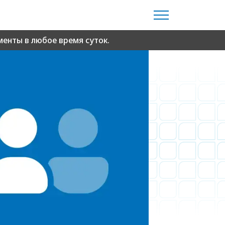
енты в любое время суток.