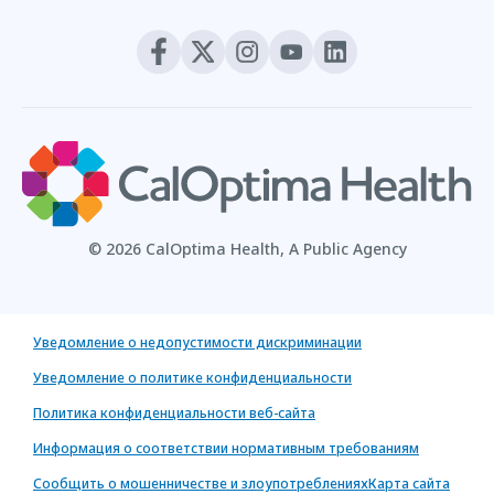
© 2026 CalOptima Health, A Public Agency
Уведомление о недопустимости дискриминации
Уведомление о политике конфиденциальности
Политика конфиденциальности веб-сайта
Информация о соответствии нормативным требованиям
Сообщить о мошенничестве и злоупотреблениях
Карта сайта