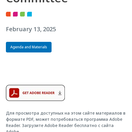
February 13, 2025
Agenda and Materials
Для просмотра доступных на этом сайте материалов в
формате PDF, может потребоваться программа Adobe
Reader. Загрузите Adobe Reader бесплатно с сайта
Adobe.