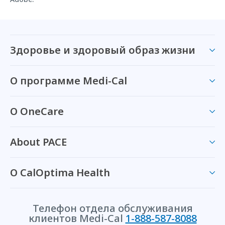
Здоровье и здоровый образ жизни
О программе Medi-Cal
О OneCare
About PACE
О CalOptima Health
Телефон отдела обслуживания
клиентов Medi-Cal
1-888-587-8088