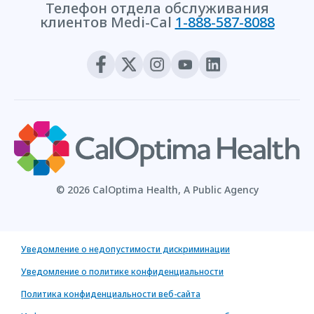
Телефон отдела обслуживания
клиентов Medi-Cal
1-888-587-8088
© 2026 CalOptima Health, A Public Agency
Уведомление о недопустимости дискриминации
Уведомление о политике конфиденциальности
Политика конфиденциальности веб-сайта