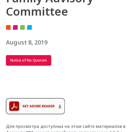
Committee
August 8, 2019
Notice of No Quorum
Для просмотра доступных на этом сайте материалов в