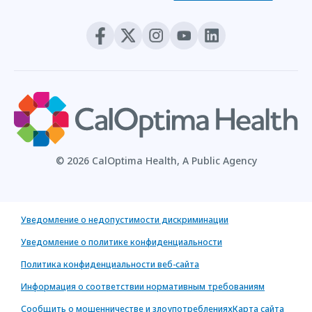
© 2026 CalOptima Health, A Public Agency
Уведомление о недопустимости дискриминации
Уведомление о политике конфиденциальности
Политика конфиденциальности веб-сайта
Информация о соответствии нормативным требованиям
Сообщить о мошенничестве и злоупотреблениях
Карта сайта