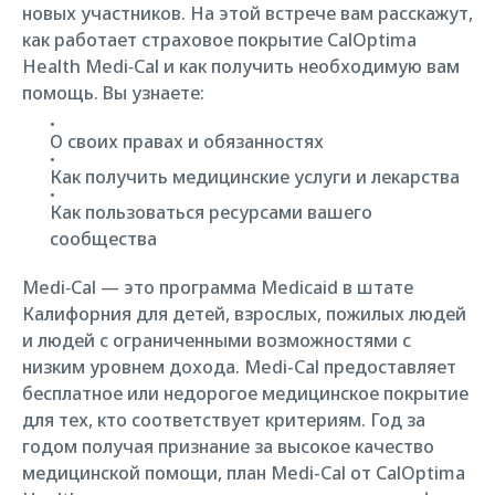
новых участников. На этой встрече вам расскажут,
как работает страховое покрытие CalOptima
Health Medi‑Cal и как получить необходимую вам
помощь. Вы узнаете:
О своих правах и обязанностях
Как получить медицинские услуги и лекарства
Как пользоваться ресурсами вашего
сообщества
Medi‑Cal — это программа Medicaid в штате
Калифорния для детей, взрослых, пожилых людей
и людей с ограниченными возможностями с
низким уровнем дохода. Medi-Cal предоставляет
бесплатное или недорогое медицинское покрытие
для тех, кто соответствует критериям. Год за
годом получая признание за высокое качество
медицинской помощи, план Medi-Cal от CalOptima