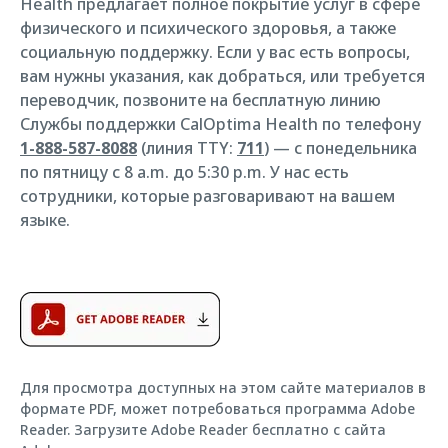
Health предлагает полное покрытие услуг в сфере
физического и психического здоровья, а также
социальную поддержку. Если у вас есть вопросы,
вам нужны указания, как добраться, или требуется
переводчик, позвоните на бесплатную линию
Службы поддержки CalOptima Health по телефону
1-888-587-8088
(линия TTY:
711
) — с понедельника
по пятницу с 8 a.m. до 5:30 p.m. У нас есть
сотрудники, которые разговаривают на вашем
языке.
Для просмотра доступных на этом сайте материалов в
формате PDF, может потребоваться программа Adobe
Reader. Загрузите Adobe Reader бесплатно с сайта