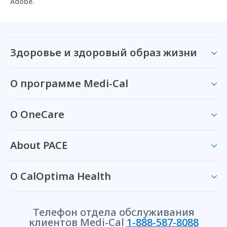
Adobe.
Здоровье и здоровый образ жизни
О программе Medi-Cal
О OneCare
About PACE
О CalOptima Health
Телефон отдела обслуживания
клиентов Medi-Cal
1-888-587-8088