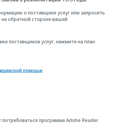
ормацию о поставщике услуг или запросить
у на обратной стороне вашей
ика поставщиков услуг, нажмите на план
едицинской помощи
т потребоваться программа Adobe Reader.