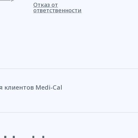
Отказ от
ответственности
 клиентов Medi-Cal