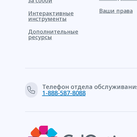
за собой
Ваши права
Интерактивные
инструменты
Дополнительные
ресурсы
Телефон отдела обслуживания
1-888-587-8088