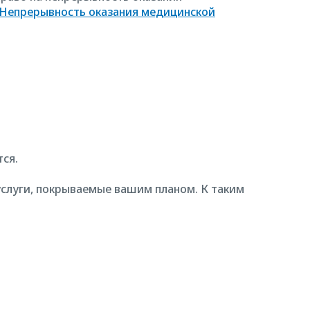
Непрерывность оказания медицинской
тся.
слуги, покрываемые вашим планом. К таким