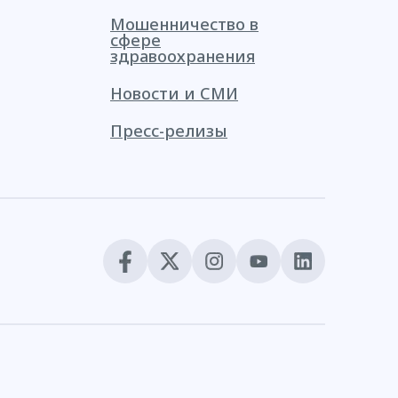
Мошенничество в
сфере
здравоохранения
Новости и СМИ
Пресс-релизы