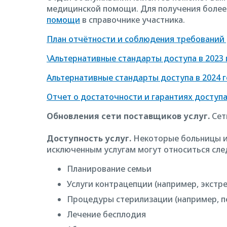
медицинской помощи. Для получения более
помощи
в справочнике участника.
План отчётности и соблюдения требований
\Альтернативные стандарты доступа в 2023 
Альтернативные стандарты доступа в 2024 
Отчет о достаточности и гарантиях доступ
Обновления сети поставщиков услуг.
Сет
Доступность услуг.
Некоторые больницы и 
исключенным услугам могут относиться сле
Планирование семьи
Услуги контрацепции (например, экстр
Процедуры стерилизации (например, п
Лечение бесплодия