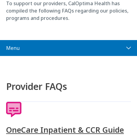
To support our providers, CalOptima Health has
compiled the following FAQs regarding our policies,
programs and procedures.
Menu
Provider FAQs
OneCare Inpatient & CCR Guide