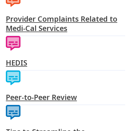
Provider Complaints Related to
Medi-Cal Services
HEDIS
Peer-to-Peer Review