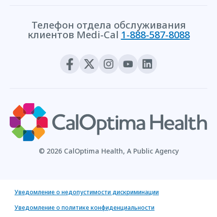
Телефон отдела обслуживания
клиентов Medi-Cal
1-888-587-8088
© 2026 CalOptima Health, A Public Agency
Уведомление о недопустимости дискриминации
Уведомление о политике конфиденциальности