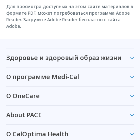
Для просмотра доступных на этом сайте материалов в
формате PDF, может потребоваться программа Adobe
Reader. Загрузите Adobe Reader бесплатно с сайта
Adobe.
Здоровье и здоровый образ жизни
О программе Medi-Cal
О OneCare
About PACE
О CalOptima Health