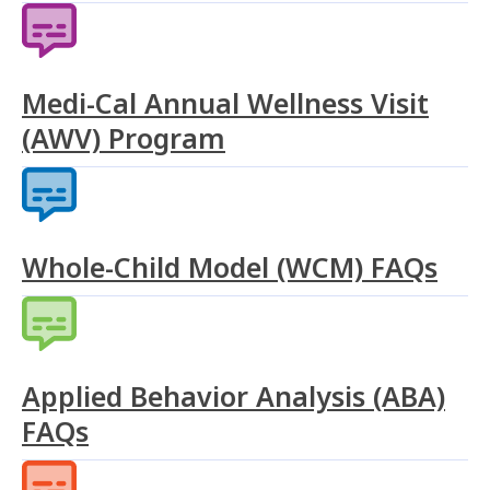
Medi-Cal Annual Wellness Visit
(AWV) Program
Whole-Child Model (WCM) FAQs
Applied Behavior Analysis (ABA)
FAQs