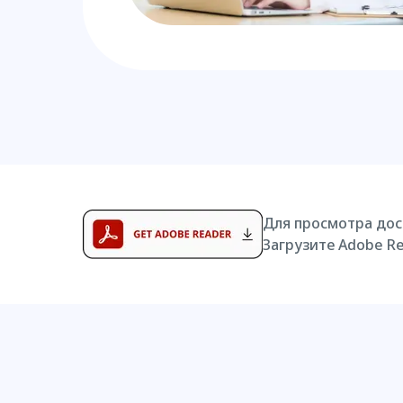
Для просмотра дос
Загрузите Adobe Re