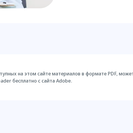
тупных на этом сайте материалов в формате PDF, може
ader бесплатно с сайта Adobe.