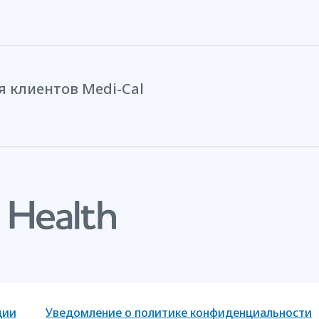
 клиентов Medi-Cal
ции
Уведомление о политике конфиденциальности