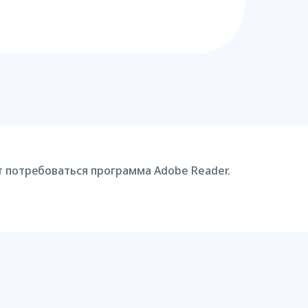
т потребоваться программа Adobe Reader.