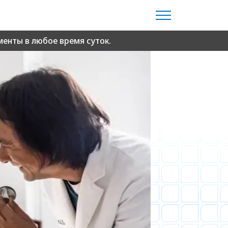
енты в любое время суток.