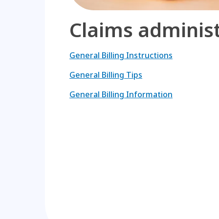
Claims administ
General Billing Instructions
General Billing Tips
General Billing Information