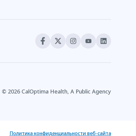
© 2026 CalOptima Health, A Public Agency
Политика конфиденциальности веб-сайта