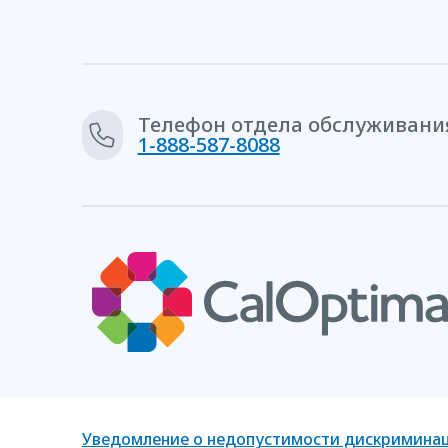
Телефон отдела обслуживания
1-888-587-8088
Уведомление о недопустимости дискримина