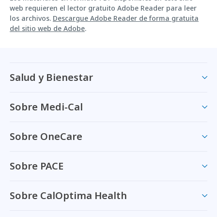
web requieren el lector gratuito Adobe Reader para leer
los archivos.
Descargue Adobe Reader de forma gratuita
del sitio web de Adobe
.
Salud y Bienestar
Sobre Medi-Cal
Sobre OneCare
Sobre PACE
Sobre CalOptima Health